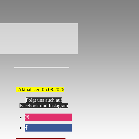
Aktualisiert 05.08.2026
Folgt uns auch auf
Facebook und Instagram