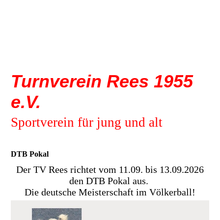
Turnverein Rees 1955
e.V.
Sportverein für jung und alt
DTB Pokal
Der TV Rees richtet vom 11.09. bis 13.09.2026
den DTB Pokal aus.
Die deutsche Meisterschaft im Völkerball!