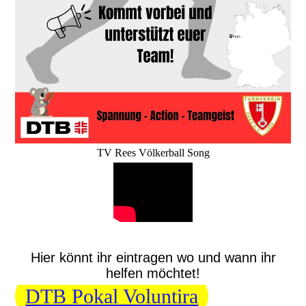
TV Rees Völkerball Song
Hier könnt ihr eintragen wo und wann ihr
helfen möchtet!
DTB Pokal Voluntira