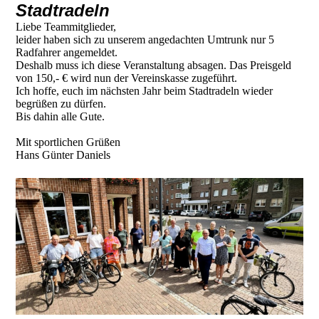
Stadtradeln
Liebe Teammitglieder,
leider haben sich zu unserem angedachten Umtrunk nur 5
Radfahrer angemeldet.
Deshalb muss ich diese Veranstaltung absagen. Das Preisgeld
von 150,- € wird nun der Vereinskasse zugeführt.
Ich hoffe, euch im nächsten Jahr beim Stadtradeln wieder
begrüßen zu dürfen.
Bis dahin alle Gute.
Mit sportlichen Grüßen
Hans Günter Daniels