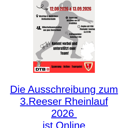
Die Ausschreibung zum
3.Reeser Rheinlauf
2026
ist Online