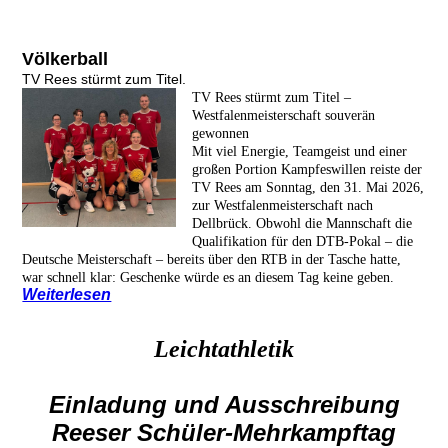
Völkerball
TV Rees stürmt zum Titel.
TV Rees stürmt zum Titel –
Westfalenmeisterschaft souverän
gewonnen
Mit viel Energie, Teamgeist und einer
großen Portion Kampfeswillen reiste der
TV Rees am Sonntag, den 31. Mai 2026,
zur Westfalenmeisterschaft nach
Dellbrück. Obwohl die Mannschaft die
Qualifikation für den DTB-Pokal – die
Deutsche Meisterschaft – bereits über den RTB in der Tasche hatte,
war schnell klar: Geschenke würde es an diesem Tag keine geben.
Weiterlesen
Leichtathletik
Einladung und Ausschreibung
Reeser Schüler-Mehrkampftag