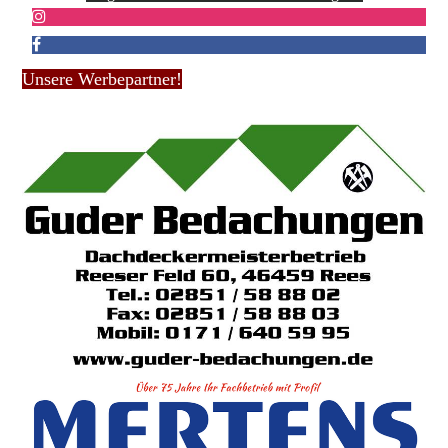
Unsere Werbepartner!