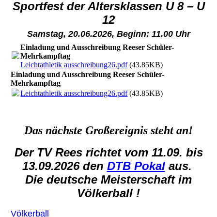
Sportfest der Altersklassen U 8 – U
12
Samstag, 20.06.2026, Beginn: 11.00 Uhr
Einladung und Ausschreibung Reeser Schüler-
Mehrkampftag
Leichtathletik ausschreibung26.pdf
(43.85KB)
Einladung und Ausschreibung Reeser Schüler-
Mehrkampftag
Leichtathletik ausschreibung26.pdf
(43.85KB)
Das nächste Großereignis steht an!
Der TV Rees richtet vom 11.09. bis
13.09.2026 den
DTB Pokal
aus.
Die deutsche Meisterschaft im
Völkerball !
Völkerball